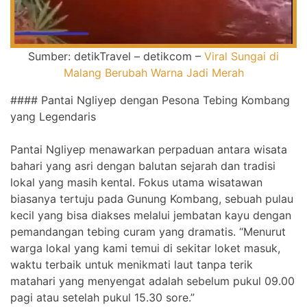
Sumber: detikTravel – detikcom –
Viral Sungai di
Malang Berubah Warna Jadi Merah
#### Pantai Ngliyep dengan Pesona Tebing Kombang
yang Legendaris
Pantai Ngliyep menawarkan perpaduan antara wisata
bahari yang asri dengan balutan sejarah dan tradisi
lokal yang masih kental. Fokus utama wisatawan
biasanya tertuju pada Gunung Kombang, sebuah pulau
kecil yang bisa diakses melalui jembatan kayu dengan
pemandangan tebing curam yang dramatis. “Menurut
warga lokal yang kami temui di sekitar loket masuk,
waktu terbaik untuk menikmati laut tanpa terik
matahari yang menyengat adalah sebelum pukul 09.00
pagi atau setelah pukul 15.30 sore.”