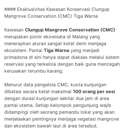
#### Eksklusivitas Kawasan Konservasi Clungup
Mangrove Conservation (CMC) Tiga Warna
Kawasan
Clungup Mangrove Conservation (CMC)
merupakan pionir ekowisata di Malang yang
menerapkan aturan sangat ketat demi menjaga
ekosistem. Pantai
Tiga Warna
yang menjadi
primadona di sini hanya dapat diakses melalui sistem
reservasi yang terkelola dengan baik guna mencegah
kerusakan terumbu karang.
Menurut data pengelola CMC, kuota kunjungan
dibatasi secara ketat maksimal
100 orang per sesi
dengan durasi kunjungan sekitar dua jam di area
pantai utama. Setiap kelompok pengunjung wajib
didampingi oleh seorang pemandu lokal yang akan
menjelaskan pentingnya menjaga vegetasi mangrove
dan ekosistem bawah laut di area tersebut.