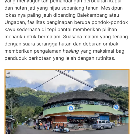
yang menyuguhkan pemandangan perbukitan kapur
dan hutan jati yang hijau sepanjang tahun. Meskipun
lokasinya paling jauh dibanding Balekambang atau
Ungapan, fasilitas penginapan berupa pondok-pondok
kayu sederhana di tepi pantai memberikan pilihan
menarik untuk bermalam. Suasana malam yang tenang
dengan suara serangga hutan dan deburan ombak
memberikan pengalaman
healing
yang maksimal bagi
penduduk perkotaan yang lelah dengan rutinitas.