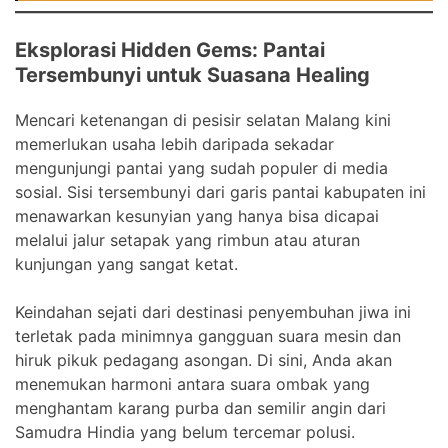
Eksplorasi Hidden Gems: Pantai
Tersembunyi untuk Suasana Healing
Mencari ketenangan di pesisir selatan Malang kini
memerlukan usaha lebih daripada sekadar
mengunjungi pantai yang sudah populer di media
sosial. Sisi tersembunyi dari garis pantai kabupaten ini
menawarkan kesunyian yang hanya bisa dicapai
melalui jalur setapak yang rimbun atau aturan
kunjungan yang sangat ketat.
Keindahan sejati dari destinasi penyembuhan jiwa ini
terletak pada minimnya gangguan suara mesin dan
hiruk pikuk pedagang asongan. Di sini, Anda akan
menemukan harmoni antara suara ombak yang
menghantam karang purba dan semilir angin dari
Samudra Hindia yang belum tercemar polusi.