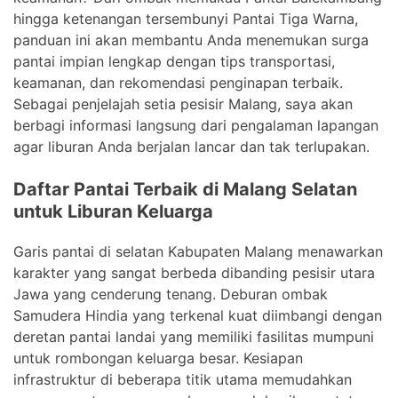
hingga ketenangan tersembunyi Pantai Tiga Warna,
panduan ini akan membantu Anda menemukan surga
pantai impian lengkap dengan tips transportasi,
keamanan, dan rekomendasi penginapan terbaik.
Sebagai penjelajah setia pesisir Malang, saya akan
berbagi informasi langsung dari pengalaman lapangan
agar liburan Anda berjalan lancar dan tak terlupakan.
Daftar Pantai Terbaik di Malang Selatan
untuk Liburan Keluarga
Garis pantai di selatan Kabupaten Malang menawarkan
karakter yang sangat berbeda dibanding pesisir utara
Jawa yang cenderung tenang. Deburan ombak
Samudera Hindia yang terkenal kuat diimbangi dengan
deretan pantai landai yang memiliki fasilitas mumpuni
untuk rombongan keluarga besar. Kesiapan
infrastruktur di beberapa titik utama memudahkan