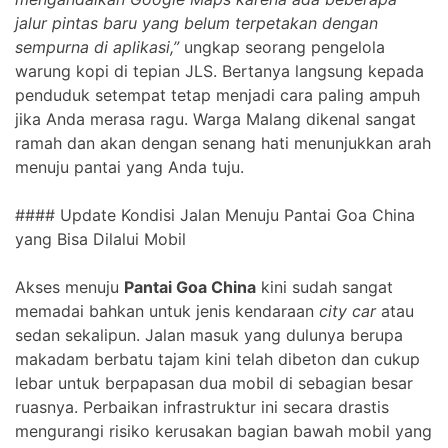
jalur pintas baru yang belum terpetakan dengan
sempurna di aplikasi,”
ungkap seorang pengelola
warung kopi di tepian JLS. Bertanya langsung kepada
penduduk setempat tetap menjadi cara paling ampuh
jika Anda merasa ragu. Warga Malang dikenal sangat
ramah dan akan dengan senang hati menunjukkan arah
menuju pantai yang Anda tuju.
#### Update Kondisi Jalan Menuju Pantai Goa China
yang Bisa Dilalui Mobil
Akses menuju
Pantai Goa China
kini sudah sangat
memadai bahkan untuk jenis kendaraan
city car
atau
sedan sekalipun. Jalan masuk yang dulunya berupa
makadam berbatu tajam kini telah dibeton dan cukup
lebar untuk berpapasan dua mobil di sebagian besar
ruasnya. Perbaikan infrastruktur ini secara drastis
mengurangi risiko kerusakan bagian bawah mobil yang