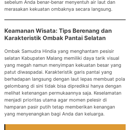
sebelum Anda benar-benar menyentuh air laut dan
merasakan kekuatan ombaknya secara langsung.
Keamanan Wisata: Tips Berenang dan
Karakteristik Ombak Pantai Selatan
Ombak Samudra Hindia yang menghantam pesisir
selatan Kabupaten Malang memiliki daya tarik visual
yang megah namun menyimpan kekuatan besar yang
patut diwaspadai. Karakteristik garis pantai yang
berhadapan langsung dengan laut lepas membuat pola
gelombang di sini tidak bisa diprediksi hanya dengan
melihat ketenangan permukaannya saja. Keselamatan
menjadi prioritas utama agar momen pelesir di
hamparan pasir putih tetap memberikan kenangan
yang menyenangkan bagi Anda dan keluarga.