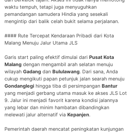
waktu tempuh, tetapi juga menyuguhkan
pemandangan samudera Hindia yang sesekali
mengintip dari balik celah bukit selama perjalanan.
#### Rute Tercepat Kendaraan Pribadi dari Kota
Malang Menuju Jalur Utama JLS
Garis start paling efektif dimulai dari
Pusat Kota
Malang
dengan mengambil arah selatan menuju
wilayah
Gadang
dan
Bululawang
. Dari sana, Anda
cukup mengikuti papan petunjuk jalan searah menuju
Gondanglegi
hingga tiba di persimpangan
Bantur
yang menjadi gerbang utama masuk ke akses JLS Lot
9. Jalur ini menjadi favorit karena kondisi jalannya
yang lebar dan minim hambatan dibandingkan
melewati jalur alternatif via
Kepanjen
.
Pemerintah daerah mencatat peningkatan kunjungan