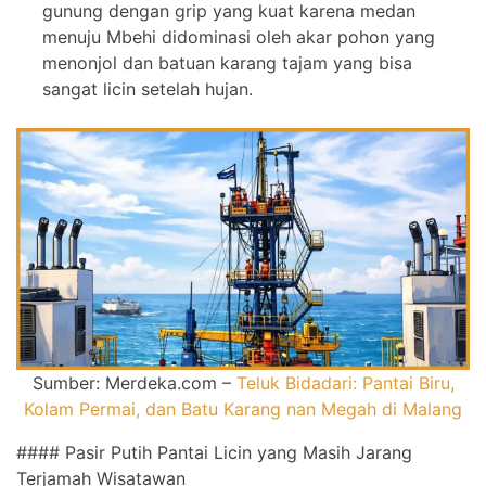
gunung dengan grip yang kuat karena medan
menuju Mbehi didominasi oleh akar pohon yang
menonjol dan batuan karang tajam yang bisa
sangat licin setelah hujan.
Sumber: Merdeka.com –
Teluk Bidadari: Pantai Biru,
Kolam Permai, dan Batu Karang nan Megah di Malang
#### Pasir Putih Pantai Licin yang Masih Jarang
Terjamah Wisatawan