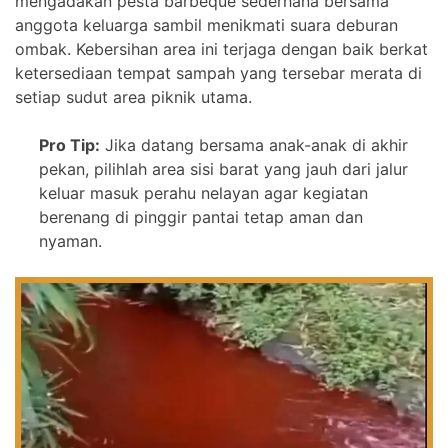
mengadakan pesta barbeque sederhana bersama
anggota keluarga sambil menikmati suara deburan
ombak. Kebersihan area ini terjaga dengan baik berkat
ketersediaan tempat sampah yang tersebar merata di
setiap sudut area piknik utama.
Pro Tip:
Jika datang bersama anak-anak di akhir
pekan, pilihlah area sisi barat yang jauh dari jalur
keluar masuk perahu nelayan agar kegiatan
berenang di pinggir pantai tetap aman dan
nyaman.