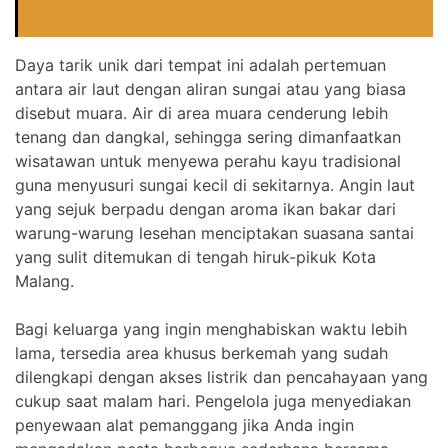
Wajib Dikunjungi!
Daya tarik unik dari tempat ini adalah pertemuan
antara air laut dengan aliran sungai atau yang biasa
disebut muara. Air di area muara cenderung lebih
tenang dan dangkal, sehingga sering dimanfaatkan
wisatawan untuk menyewa perahu kayu tradisional
guna menyusuri sungai kecil di sekitarnya. Angin laut
yang sejuk berpadu dengan aroma ikan bakar dari
warung-warung lesehan menciptakan suasana santai
yang sulit ditemukan di tengah hiruk-pikuk Kota
Malang.
Bagi keluarga yang ingin menghabiskan waktu lebih
lama, tersedia area khusus berkemah yang sudah
dilengkapi dengan akses listrik dan pencahayaan yang
cukup saat malam hari. Pengelola juga menyediakan
penyewaan alat pemanggang jika Anda ingin